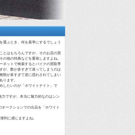
を選ぶとき、何を基準にするでしょう
ことはもちろんですが、そのお店の買
その他の特典などを重視しますよね。
ーネットで検索するとバイクの買取専
すが、数が多すぎて迷ってしまうのは
種類が多すぎて逆に惑わされてしまい
あります。
めしたいのが「ホワイトナイト」で
魅力ですが、本当に魅力的なのはシン
のオークションでの出品を「ホワイト
ど便利に感じますよね。