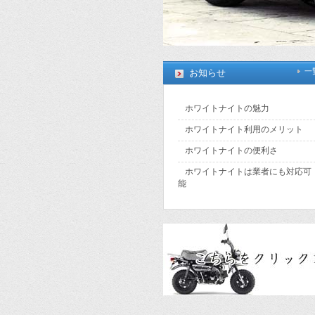
一
お知らせ
ホワイトナイトの魅力
ホワイトナイト利用のメリット
ホワイトナイトの便利さ
ホワイトナイトは業者にも対応可
能