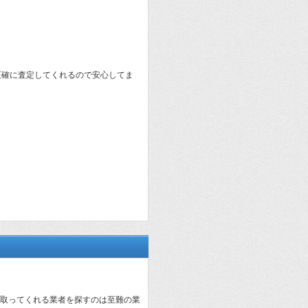
正確に査定してくれるので安心してま
取ってくれる業者を探すのは至難の業