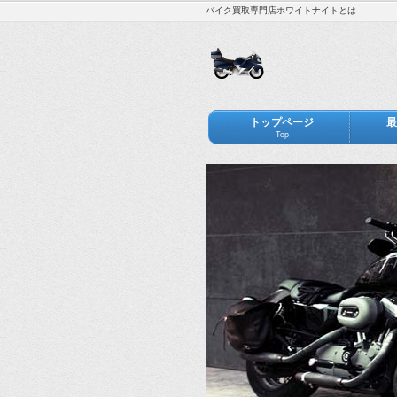
バイク買取専門店ホワイトナイトとは
トップページ
最
Top