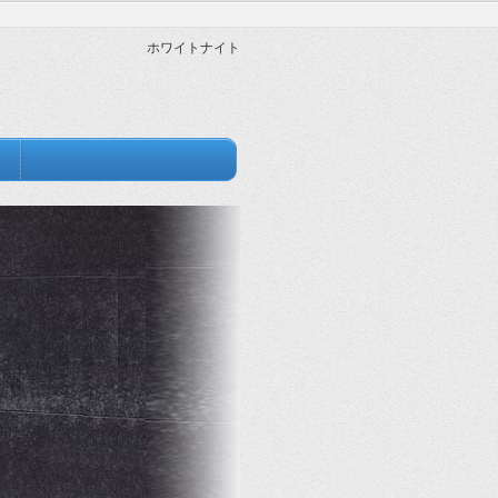
ホワイトナイト